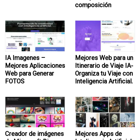
composición
IA Imagenes –
Mejores Web para un
Mejores Aplicaciones
Itinerario de Viaje IA-
Web para Generar
Organiza tu Viaje con
FOTOS
Inteligencia Artificial.
Creador de imágenes
Mejores Apps de