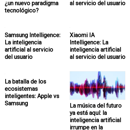
¿un nuevo paradigma
al servicio del usuario
tecnológico?
Samsung Intelligence:
Xiaomi IA
La inteligencia
Intelligence: La
artificial al servicio
inteligencia artificial
del usuario
al servicio del usuario
La batalla de los
ecosistemas
inteligentes: Apple vs
Samsung
La música del futuro
ya está aquí: la
inteligencia artificial
irrumpe en la