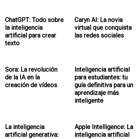
ChatGPT: Todo sobre
Caryn AI: La novia
la inteligencia
virtual que conquista
artificial para crear
las redes sociales
texto
Sora: La revolución
Inteligencia artificial
de la IA en la
para estudiantes: tu
creación de vídeos
guía definitiva para un
aprendizaje más
inteligente
La inteligencia
Apple Intelligence: La
artificial generativa:
inteligencia artificial