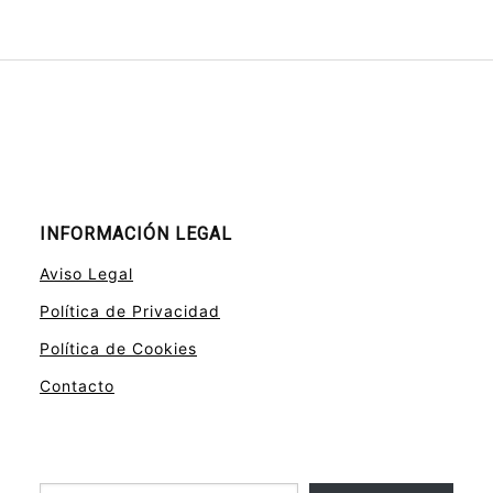
INFORMACIÓN LEGAL
Aviso Legal
Política de Privacidad
Política de Cookies
Contacto
Escribe tu correo electrónico…