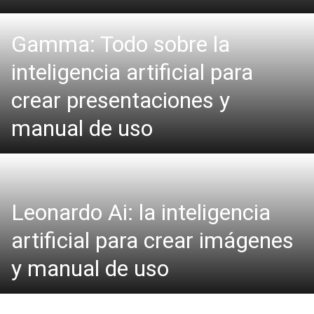
Gamma: Todo sobre la
inteligencia artificial para
crear presentaciones y
manual de uso
Leonardo Ai: la inteligencia
artificial para crear imágenes
y manual de uso