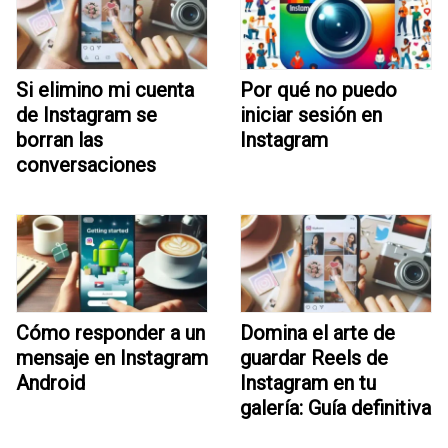
Si elimino mi cuenta
Por qué no puedo
de Instagram se
iniciar sesión en
borran las
Instagram
conversaciones
Cómo responder a un
Domina el arte de
mensaje en Instagram
guardar Reels de
Android
Instagram en tu
galería: Guía definitiva