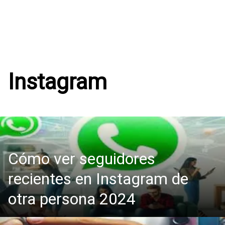
Instagram
Cómo ver seguidores
recientes en Instagram de
otra persona 2024