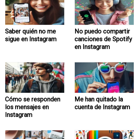
Saber quién no me
No puedo compartir
sigue en Instagram
canciones de Spotify
en Instagram
Cómo se responden
Me han quitado la
los mensajes en
cuenta de Instagram
Instagram