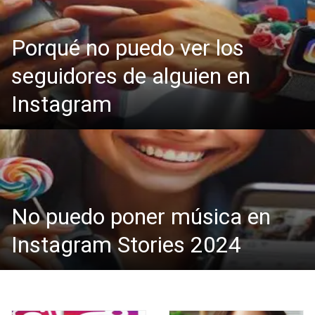
Porqué no puedo ver los
seguidores de alguien en
Instagram
No puedo poner música en
Instagram Stories 2024