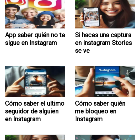
App saber quién no te
Si haces una captura
sigue en Instagram
en instagram Stories
se ve
Cómo saber el ultimo
Cómo saber quién
seguidor de alguien
me bloqueo en
en Instagram
Instagram