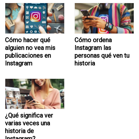
Cómo hacer qué
Cómo ordena
alguien no vea mis
Instagram las
publicaciones en
personas qué ven tu
Instagram
historia
¿Qué significa ver
varias veces una
historia de
Instagram?