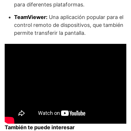
para diferentes plataformas.
TeamViewer:
Una aplicación popular para el
control remoto de dispositivos, que también
permite transferir la pantalla.
También te puede interesar