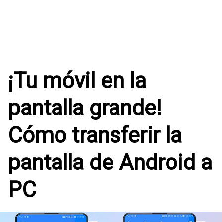
¡Tu móvil en la
pantalla grande!
Cómo transferir la
pantalla de Android a
PC