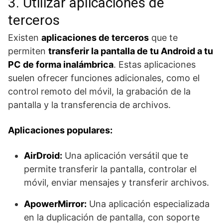
3. Utilizar aplicaciones de
terceros
Existen
aplicaciones de terceros
que te
permiten
transferir la pantalla de tu Android a tu
PC de forma inalámbrica
. Estas aplicaciones
suelen ofrecer funciones adicionales, como el
control remoto del móvil, la grabación de la
pantalla y la transferencia de archivos.
Aplicaciones populares:
AirDroid:
Una aplicación versátil que te
permite transferir la pantalla, controlar el
móvil, enviar mensajes y transferir archivos.
ApowerMirror:
Una aplicación especializada
en la duplicación de pantalla, con soporte