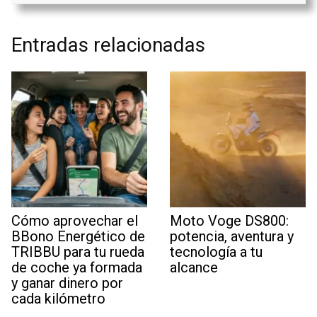
Entradas relacionadas
Cómo aprovechar el
Moto Voge DS800:
BBono Energético de
potencia, aventura y
TRIBBU para tu rueda
tecnología a tu
de coche ya formada
alcance
y ganar dinero por
cada kilómetro