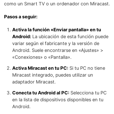
como un Smart TV o un ordenador con Miracast.
Pasos a seguir:
Activa la función «Enviar pantalla» en tu
Android:
La ubicación de esta función puede
variar según el fabricante y la versión de
Android. Suele encontrarse en «Ajustes» >
«Conexiones» o «Pantalla».
Activa Miracast en tu PC:
Si tu PC no tiene
Miracast integrado, puedes utilizar un
adaptador Miracast.
Conecta tu Android al PC:
Selecciona tu PC
en la lista de dispositivos disponibles en tu
Android.