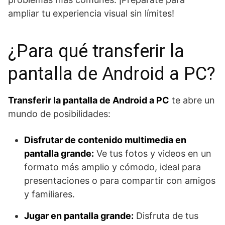
ampliar tu experiencia visual sin límites!
¿Para qué transferir la
pantalla de Android a PC?
Transferir la pantalla de Android a PC
te abre un
mundo de posibilidades:
Disfrutar de contenido multimedia en
pantalla grande:
Ve tus fotos y videos en un
formato más amplio y cómodo, ideal para
presentaciones o para compartir con amigos
y familiares.
Jugar en pantalla grande:
Disfruta de tus