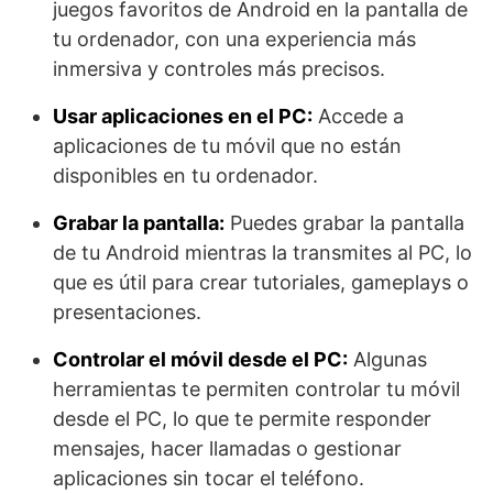
juegos favoritos de Android en la pantalla de
tu ordenador, con una experiencia más
inmersiva y controles más precisos.
Usar aplicaciones en el PC:
Accede a
aplicaciones de tu móvil que no están
disponibles en tu ordenador.
Grabar la pantalla:
Puedes grabar la pantalla
de tu Android mientras la transmites al PC, lo
que es útil para crear tutoriales, gameplays o
presentaciones.
Controlar el móvil desde el PC:
Algunas
herramientas te permiten controlar tu móvil
desde el PC, lo que te permite responder
mensajes, hacer llamadas o gestionar
aplicaciones sin tocar el teléfono.