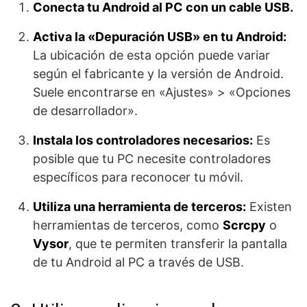
Conecta tu Android al PC con un cable USB.
Activa la «Depuración USB» en tu Android:
La ubicación de esta opción puede variar
según el fabricante y la versión de Android.
Suele encontrarse en «Ajustes» > «Opciones
de desarrollador».
Instala los controladores necesarios:
Es
posible que tu PC necesite controladores
específicos para reconocer tu móvil.
Utiliza una herramienta de terceros:
Existen
herramientas de terceros, como
Scrcpy
o
Vysor
, que te permiten transferir la pantalla
de tu Android al PC a través de USB.