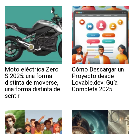
Moto eléctrica Zero
Cómo Descargar un
S 2025: una forma
Proyecto desde
distinta de moverse,
Lovable.dev: Guía
una forma distinta de
Completa 2025
sentir