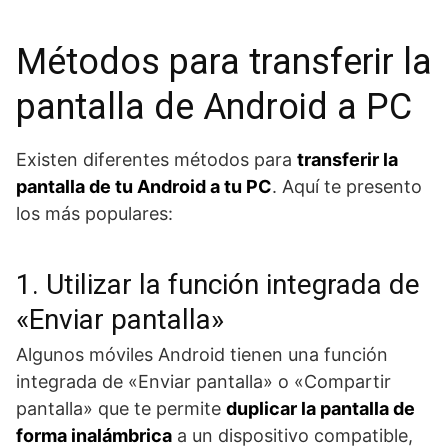
Métodos para transferir la
pantalla de Android a PC
Existen diferentes métodos para
transferir la
pantalla de tu Android a tu PC
. Aquí te presento
los más populares:
1. Utilizar la función integrada de
«Enviar pantalla»
Algunos móviles Android tienen una función
integrada de «Enviar pantalla» o «Compartir
pantalla» que te permite
duplicar la pantalla de
forma inalámbrica
a un dispositivo compatible,