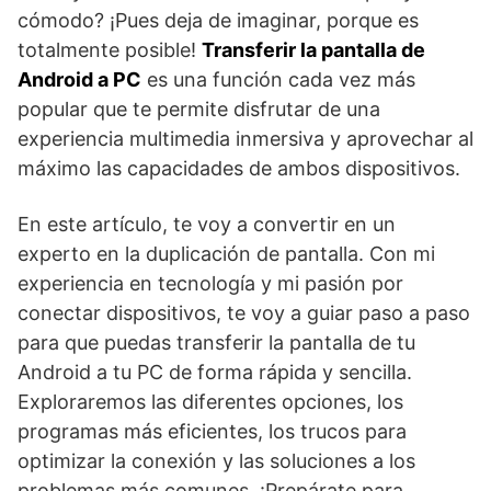
cómodo? ¡Pues deja de imaginar, porque es
totalmente posible!
Transferir la pantalla de
Android a PC
es una función cada vez más
popular que te permite disfrutar de una
experiencia multimedia inmersiva y aprovechar al
máximo las capacidades de ambos dispositivos.
En este artículo, te voy a convertir en un
experto en la duplicación de pantalla. Con mi
experiencia en tecnología y mi pasión por
conectar dispositivos, te voy a guiar paso a paso
para que puedas transferir la pantalla de tu
Android a tu PC de forma rápida y sencilla.
Exploraremos las diferentes opciones, los
programas más eficientes, los trucos para
optimizar la conexión y las soluciones a los
problemas más comunes. ¡Prepárate para