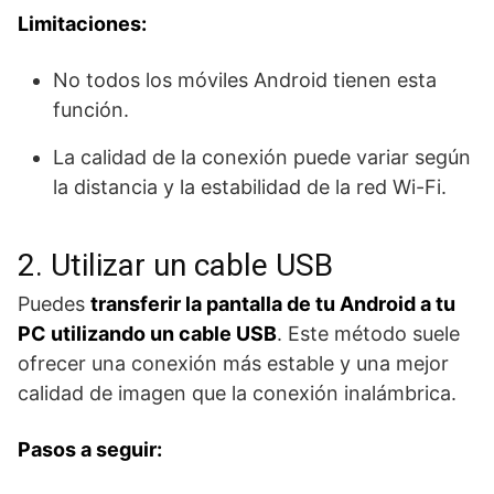
Limitaciones:
No todos los móviles Android tienen esta
función.
La calidad de la conexión puede variar según
la distancia y la estabilidad de la red Wi-Fi.
2. Utilizar un cable USB
Puedes
transferir la pantalla de tu Android a tu
PC utilizando un cable USB
. Este método suele
ofrecer una conexión más estable y una mejor
calidad de imagen que la conexión inalámbrica.
Pasos a seguir: