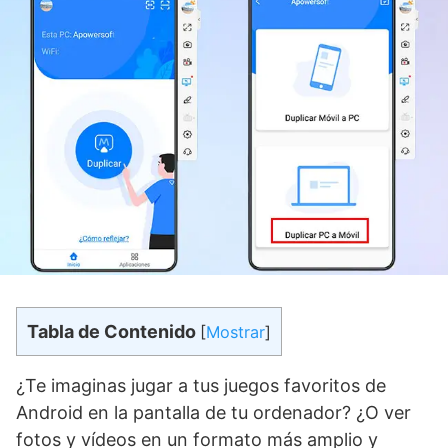
Tabla de Contenido
[
Mostrar
]
¿Te imaginas jugar a tus juegos favoritos de
Android en la pantalla de tu ordenador? ¿O ver
fotos y vídeos en un formato más amplio y