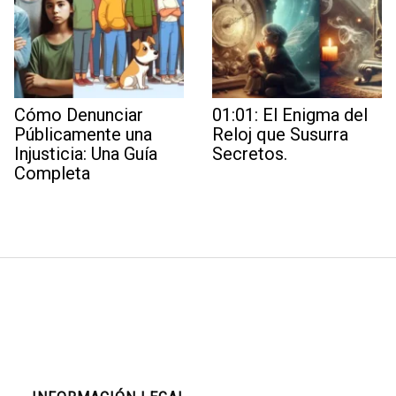
Cómo Denunciar
01:01: El Enigma del
Públicamente una
Reloj que Susurra
Injusticia: Una Guía
Secretos.
Completa