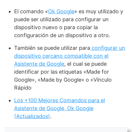
El comando «
Ok Google
» es muy utilizado y
puede ser utilizado para configurar un
dispositivo nuevo o para copiar la
configuración de un dispositivo a otro.
También se puede utilizar para
configurar un
dispositivo cercano compatible con el
Asistente de Google
, el cual se puede
identificar por las etiquetas «Made for
Google», «Made by Google» o «Vínculo
Rápido
Los +100 Mejores Comandos para el
Asistente de Google, Ok Google
(Actualizados)
.