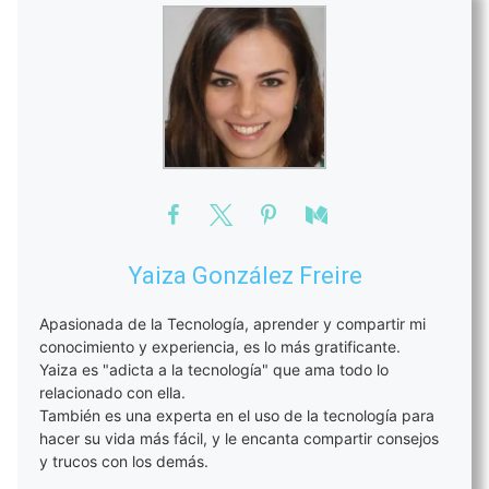
Yaiza González Freire
Apasionada de la Tecnología, aprender y compartir mi
conocimiento y experiencia, es lo más gratificante.
Yaiza es "adicta a la tecnología" que ama todo lo
relacionado con ella.
También es una experta en el uso de la tecnología para
hacer su vida más fácil, y le encanta compartir consejos
y trucos con los demás.