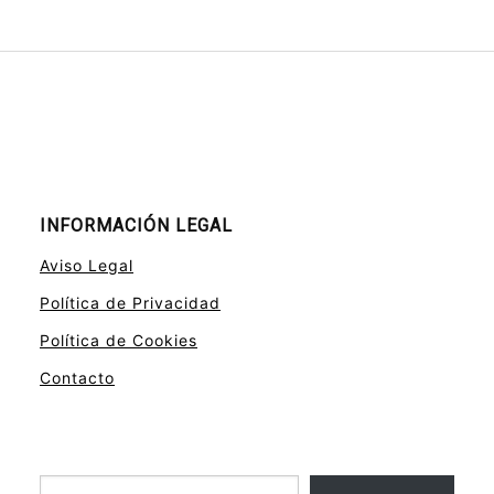
INFORMACIÓN LEGAL
Aviso Legal
Política de Privacidad
Política de Cookies
Contacto
Escribe tu correo electrónico…