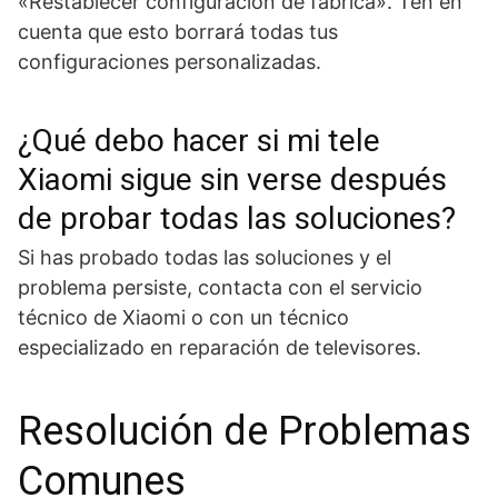
«Restablecer configuración de fábrica». Ten en
cuenta que esto borrará todas tus
configuraciones personalizadas.
¿Qué debo hacer si mi tele
Xiaomi sigue sin verse después
de probar todas las soluciones?
Si has probado todas las soluciones y el
problema persiste, contacta con el servicio
técnico de Xiaomi o con un técnico
especializado en reparación de televisores.
Resolución de Problemas
Comunes