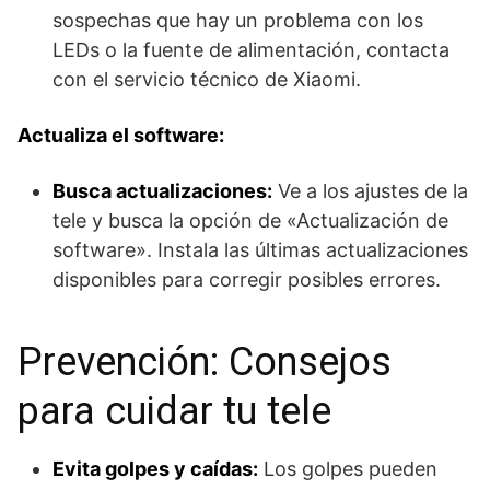
sospechas que hay un problema con los
LEDs o la fuente de alimentación, contacta
con el servicio técnico de Xiaomi.
Actualiza el software:
Busca actualizaciones:
Ve a los ajustes de la
tele y busca la opción de «Actualización de
software». Instala las últimas actualizaciones
disponibles para corregir posibles errores.
Prevención: Consejos
para cuidar tu tele
Evita golpes y caídas:
Los golpes pueden