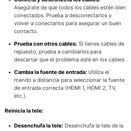
Asegúrate de que todos los cables estén bien
conectados. Prueba a desconectarlos y
volver a conectarlos para asegurar un buen
contacto.
Prueba con otros cables:
Si tienes cables de
repuesto, prueba a cambiarlos para
descartar que el problema esté en los cables.
Cambia la fuente de entrada:
Utiliza el
mando a distancia para seleccionar la fuente
de entrada correcta (HDMI 1,
HDMI 2,
TV,
etc.).
Reinicia la tele:
Desenchufa la tele:
Desenchufa la tele de la