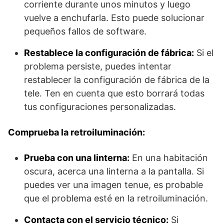
corriente durante unos minutos y luego
vuelve a enchufarla. Esto puede solucionar
pequeños fallos de software.
Restablece la configuración de fábrica:
Si el
problema persiste, puedes intentar
restablecer la configuración de fábrica de la
tele. Ten en cuenta que esto borrará todas
tus configuraciones personalizadas.
Comprueba la retroiluminación:
Prueba con una linterna:
En una habitación
oscura, acerca una linterna a la pantalla. Si
puedes ver una imagen tenue, es probable
que el problema esté en la retroiluminación.
Contacta con el servicio técnico:
Si