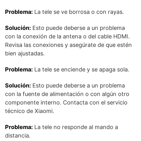
Problema:
La tele se ve borrosa o con rayas.
Solución:
Esto puede deberse a un problema
con la conexión de la antena o del cable HDMI.
Revisa las conexiones y asegúrate de que estén
bien ajustadas.
Problema:
La tele se enciende y se apaga sola.
Solución:
Esto puede deberse a un problema
con la fuente de alimentación o con algún otro
componente interno. Contacta con el servicio
técnico de Xiaomi.
Problema:
La tele no responde al mando a
distancia.