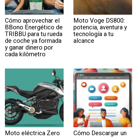
Cómo aprovechar el
Moto Voge DS800:
BBono Energético de
potencia, aventura y
TRIBBU para tu rueda
tecnología a tu
de coche ya formada
alcance
y ganar dinero por
cada kilómetro
Moto eléctrica Zero
Cómo Descargar un