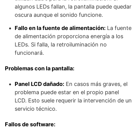
algunos LEDs fallan, la pantalla puede quedar
oscura aunque el sonido funcione.
Fallo en la fuente de alimentación:
La fuente
de alimentación proporciona energía a los
LEDs. Si falla, la retroiluminación no
funcionará.
Problemas con la pantalla:
Panel LCD dañado:
En casos más graves, el
problema puede estar en el propio panel
LCD. Esto suele requerir la intervención de un
servicio técnico.
Fallos de software: