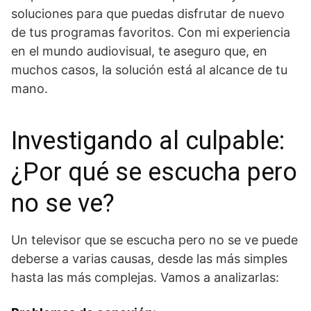
soluciones para que puedas disfrutar de nuevo
de tus programas favoritos. Con mi experiencia
en el mundo audiovisual, te aseguro que, en
muchos casos, la solución está al alcance de tu
mano.
Investigando al culpable:
¿Por qué se escucha pero
no se ve?
Un televisor que se escucha pero no se ve puede
deberse a varias causas, desde las más simples
hasta las más complejas. Vamos a analizarlas: