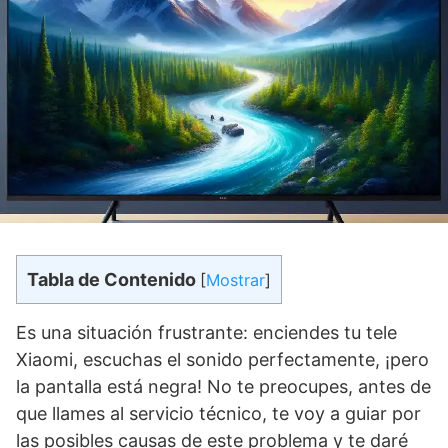
Tabla de Contenido
[
Mostrar
]
Es una situación frustrante: enciendes tu tele
Xiaomi, escuchas el sonido perfectamente, ¡pero
la pantalla está negra! No te preocupes, antes de
que llames al servicio técnico, te voy a guiar por
las posibles causas de este problema y te daré