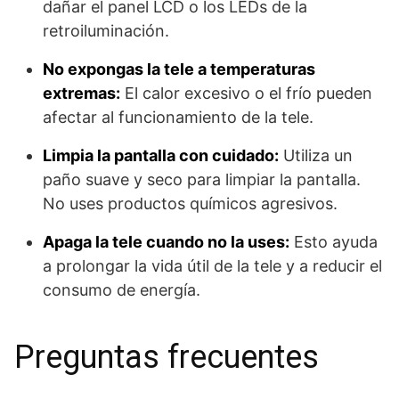
dañar el panel LCD o los LEDs de la
retroiluminación.
No expongas la tele a temperaturas
extremas:
El calor excesivo o el frío pueden
afectar al funcionamiento de la tele.
Limpia la pantalla con cuidado:
Utiliza un
paño suave y seco para limpiar la pantalla.
No uses productos químicos agresivos.
Apaga la tele cuando no la uses:
Esto ayuda
a prolongar la vida útil de la tele y a reducir el
consumo de energía.
Preguntas frecuentes