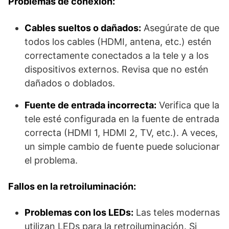
Problemas de conexión:
Cables sueltos o dañados:
Asegúrate de que
todos los cables (HDMI, antena, etc.) estén
correctamente conectados a la tele y a los
dispositivos externos. Revisa que no estén
dañados o doblados.
Fuente de entrada incorrecta:
Verifica que la
tele esté configurada en la fuente de entrada
correcta (HDMI 1, HDMI 2, TV, etc.). A veces,
un simple cambio de fuente puede solucionar
el problema.
Fallos en la retroiluminación:
Problemas con los LEDs:
Las teles modernas
utilizan LEDs para la retroiluminación. Si