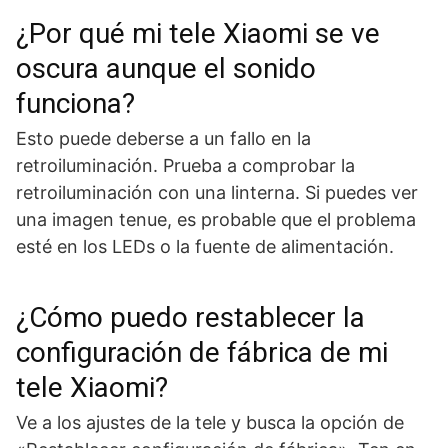
¿Por qué mi tele Xiaomi se ve
oscura aunque el sonido
funciona?
Esto puede deberse a un fallo en la
retroiluminación. Prueba a comprobar la
retroiluminación con una linterna. Si puedes ver
una imagen tenue, es probable que el problema
esté en los LEDs o la fuente de alimentación.
¿Cómo puedo restablecer la
configuración de fábrica de mi
tele Xiaomi?
Ve a los ajustes de la tele y busca la opción de