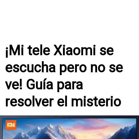
¡Mi tele Xiaomi se
escucha pero no se
ve! Guía para
resolver el misterio