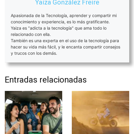
Yaiza González Freire
Apasionada de la Tecnología, aprender y compartir mi
conocimiento y experiencia, es lo más gratificante.
Yaiza es "adicta a la tecnología" que ama todo lo
relacionado con ella.
También es una experta en el uso de la tecnología para
hacer su vida más fácil, y le encanta compartir consejos
y trucos con los demás.
Entradas relacionadas