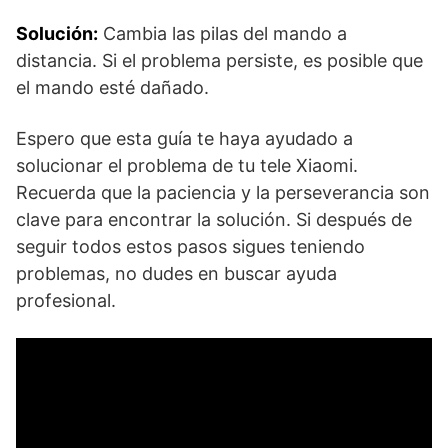
Solución:
Cambia las pilas del mando a
distancia. Si el problema persiste, es posible que
el mando esté dañado.
Espero que esta guía te haya ayudado a
solucionar el problema de tu tele Xiaomi.
Recuerda que la paciencia y la perseverancia son
clave para encontrar la solución. Si después de
seguir todos estos pasos sigues teniendo
problemas, no dudes en buscar ayuda
profesional.