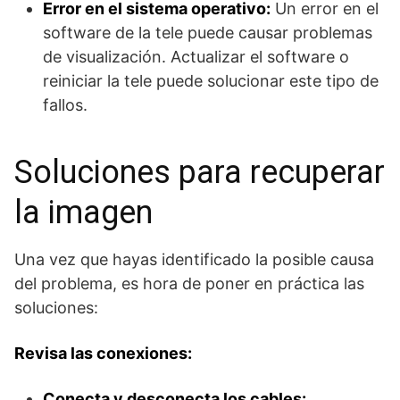
Error en el sistema operativo:
Un error en el
software de la tele puede causar problemas
de visualización. Actualizar el software o
reiniciar la tele puede solucionar este tipo de
fallos.
Soluciones para recuperar
la imagen
Una vez que hayas identificado la posible causa
del problema, es hora de poner en práctica las
soluciones:
Revisa las conexiones:
Conecta y desconecta los cables: