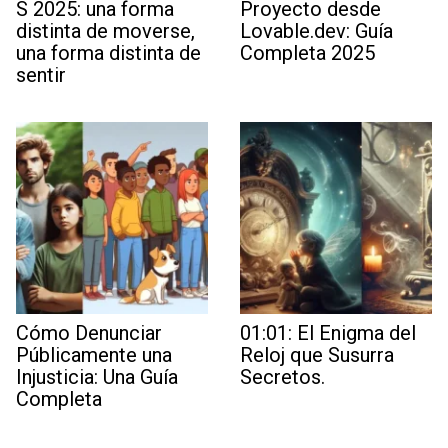
S 2025: una forma
Proyecto desde
distinta de moverse,
Lovable.dev: Guía
una forma distinta de
Completa 2025
sentir
Cómo Denunciar
01:01: El Enigma del
Públicamente una
Reloj que Susurra
Injusticia: Una Guía
Secretos.
Completa